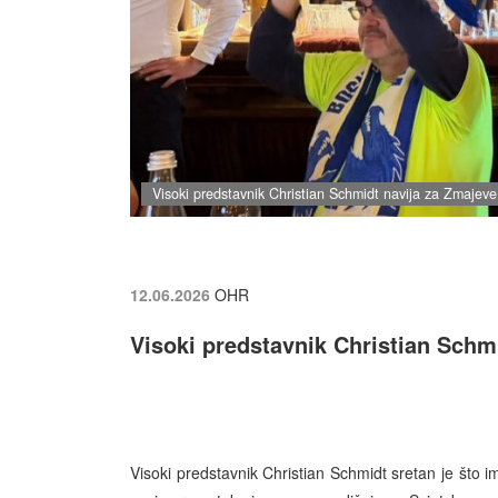
Visoki predstavnik Christian Schmidt navija za Zmajeve
12.06.2026
OHR
Visoki predstavnik Christian Schm
Visoki predstavnik Christian Schmidt sretan je što i