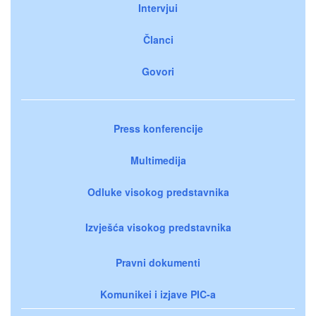
Intervjui
Članci
Govori
Press konferencije
Multimedija
Odluke visokog predstavnika
Izvješća visokog predstavnika
Pravni dokumenti
Komunikei i izjave PIC-a