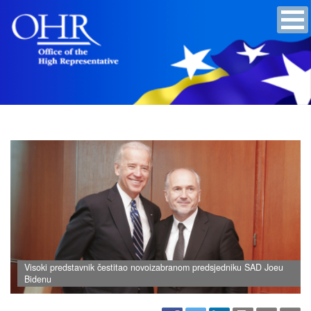
Visoki predstavnik čestitao novoizabranom predsjedniku SAD Joeu
Bidenu