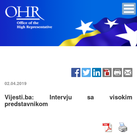
02.04.2019
Vijesti.ba: Intervju sa visokim
predstavnikom