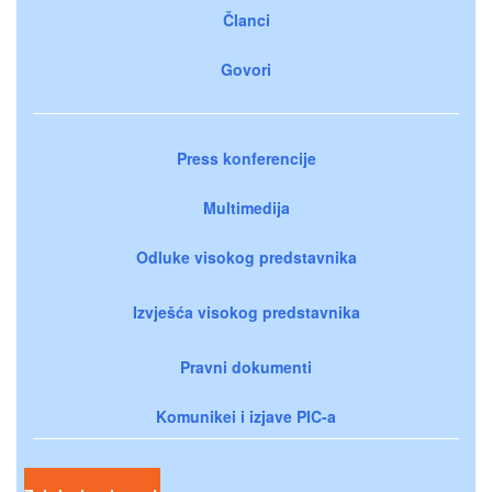
Članci
Govori
Press konferencije
Multimedija
Odluke visokog predstavnika
Izvješća visokog predstavnika
Pravni dokumenti
Komunikei i izjave PIC-a