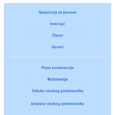
Saopćenja za javnost
Intervjui
Članci
Govori
Press konferencije
Multimedija
Odluke visokog predstavnika
Izvješća visokog predstavnika