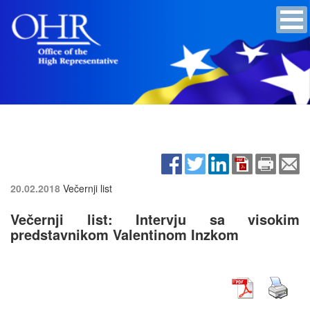
20.02.2018
Večernji list
Večernji list: Intervju sa visokim
predstavnikom Valentinom Inzkom