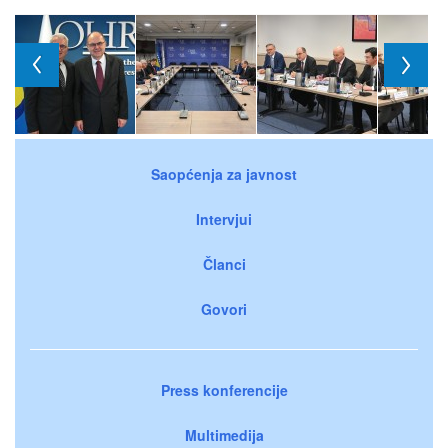
Saopćenja za javnost
Intervjui
Članci
Govori
Press konferencije
Multimedija