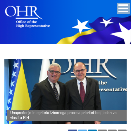
Unapređenje integriteta izbornoga procesa prioritet broj jedan za
vlasti u BiH