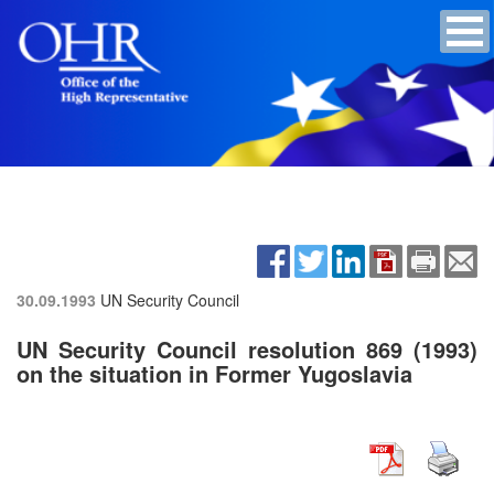
30.09.1993
UN Security Council
UN Security Council resolution 869 (1993)
on the situation in Former Yugoslavia