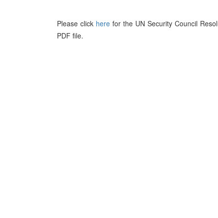
Please click
here
for the UN Security Council Resol
PDF file.