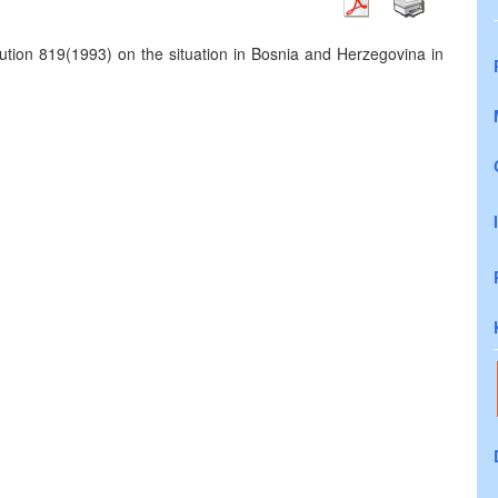
ution 819(1993) on the situation in Bosnia and Herzegovina in