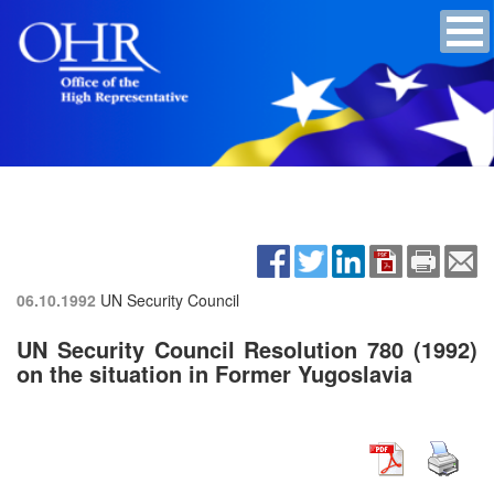
06.10.1992
UN Security Council
UN Security Council Resolution 780 (1992)
on the situation in Former Yugoslavia