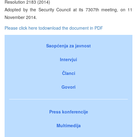
Resolution 2183 (2014)
Adopted by the Security Council at its 7307th meeting, on 11
November 2014.
Please click here todownload the document in PDF
Saopćenja za javnost
Intervjui
Članci
Govori
Press konferencije
Multimedija