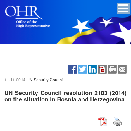
11.11.2014
UN Security Council
UN Security Council resolution 2183 (2014)
on the situation in Bosnia and Herzegovina