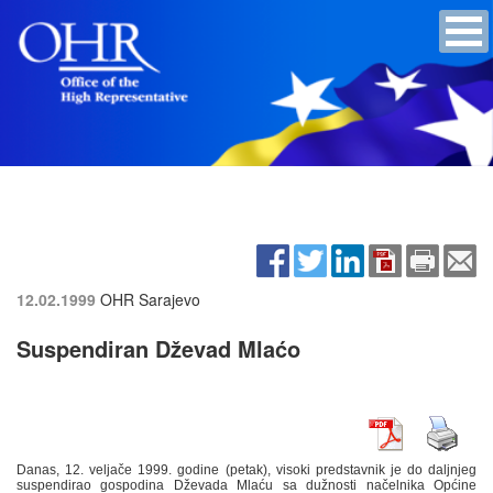
12.02.1999
OHR Sarajevo
Suspendiran Dževad Mlaćo
Danas, 12. veljače 1999. godine (petak), visoki predstavnik je do daljnjeg
suspendirao gospodina Dževada Mlaću sa dužnosti načelnika Općine