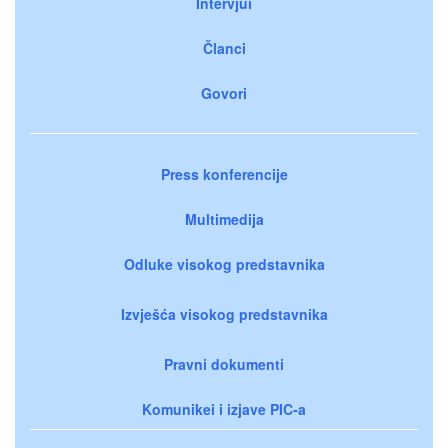
Intervjui
Članci
Govori
Press konferencije
Multimedija
Odluke visokog predstavnika
Izvješća visokog predstavnika
Pravni dokumenti
Komunikei i izjave PIC-a