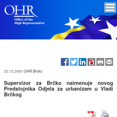
22.12.2003
OHR Brcko
Supervizor za Brčko naimenuje novog
Predstojnika Odjela za urbanizam u Vladi
Brčkog