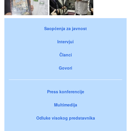
Saopćenja za javnost
Intervjui
Članci
Govori
Press konferencije
Multimedija
Odluke visokog predstavnika