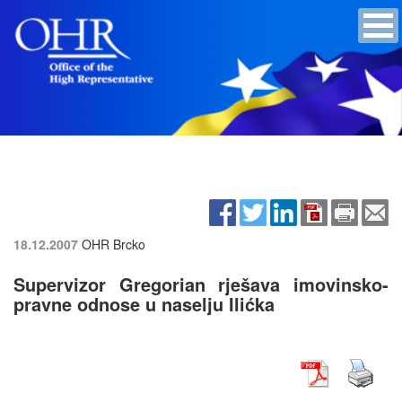
18.12.2007
OHR Brcko
Supervizor Gregorian rješava imovinsko-
pravne odnose u naselju Ilićka