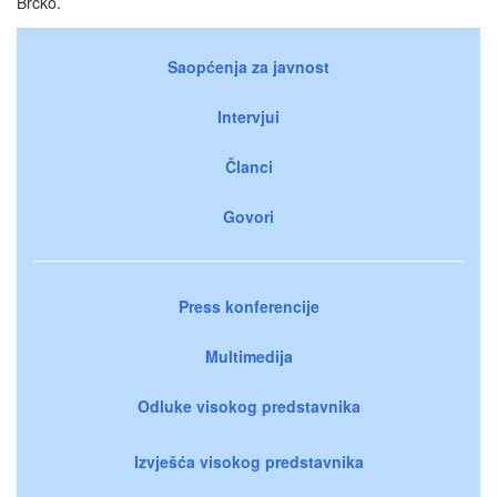
Brčko.
Saopćenja za javnost
Intervjui
Članci
Govori
Press konferencije
Multimedija
Odluke visokog predstavnika
Izvješća visokog predstavnika