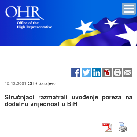
15.12.2001
OHR Sarajevo
Stručnjaci razmatrali uvođenje poreza na
dodatnu vrijednost u BiH