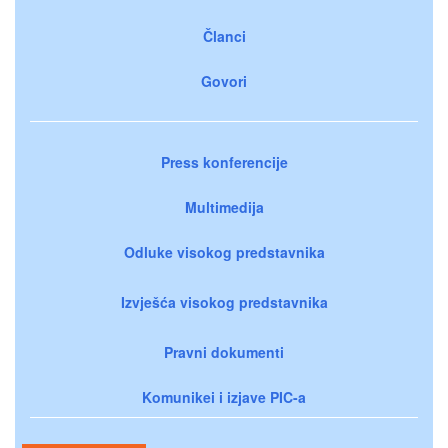
Članci
Govori
Press konferencije
Multimedija
Odluke visokog predstavnika
Izvješća visokog predstavnika
Pravni dokumenti
Komunikei i izjave PIC-a