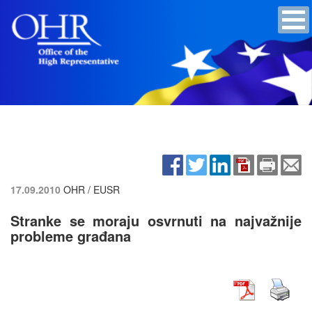
17.09.2010
OHR / EUSR
Stranke se moraju osvrnuti na najvažnije
probleme građana