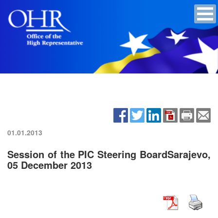
01.01.2013
Session of the PIC Steering BoardSarajevo,
05 December 2013