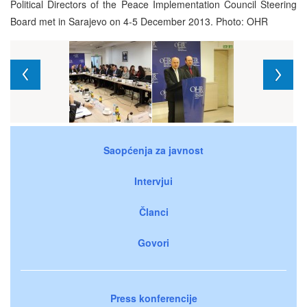
Political Directors of the Peace Implementation Council Steering
Board met in Sarajevo on 4-5 December 2013. Photo: OHR
Saopćenja za javnost
Intervjui
Članci
Govori
Press konferencije