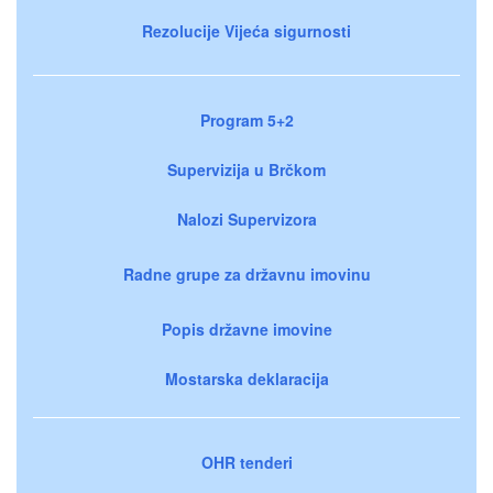
Rezolucije Vijeća sigurnosti
Program 5+2
Supervizija u Brčkom
Nalozi Supervizora
Radne grupe za državnu imovinu
Popis državne imovine
Mostarska deklaracija
OHR tenderi