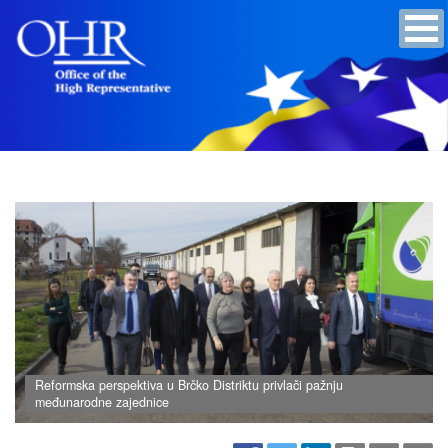
Reformska perspektiva u Brčko Distriktu privlači pažnju
međunarodne zajednice