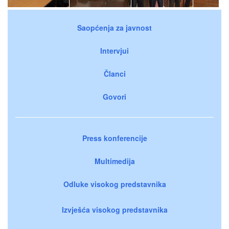
Saopćenja za javnost
Intervjui
Članci
Govori
Press konferencije
Multimedija
Odluke visokog predstavnika
Izvješća visokog predstavnika