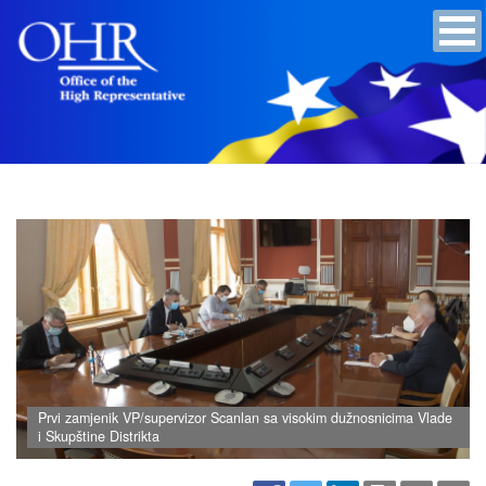
Prvi zamjenik VP/supervizor Scanlan sa visokim dužnosnicima Vlade
i Skupštine Distrikta