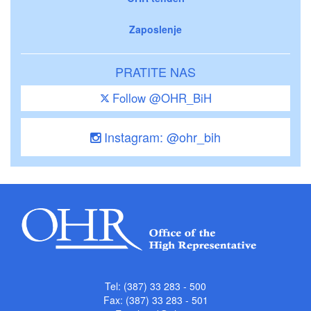
Zaposlenje
PRATITE NAS
Follow @OHR_BiH
Instagram: @ohr_bih
Tel: (387) 33 283 - 500
Fax: (387) 33 283 - 501