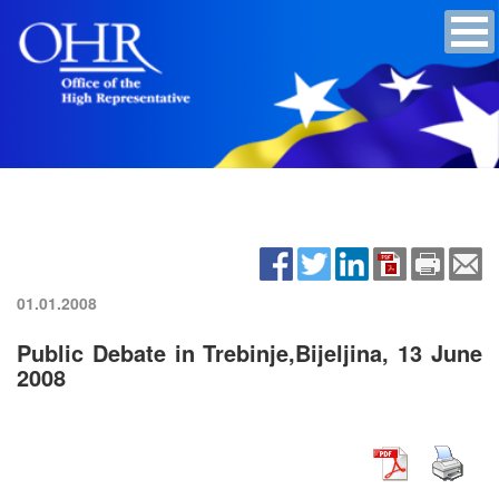
01.01.2008
Public Debate in Trebinje,Bijeljina, 13 June
2008