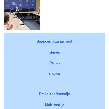
Saopćenja za javnost
Intervjui
Članci
Govori
Press konferencije
Multimedija