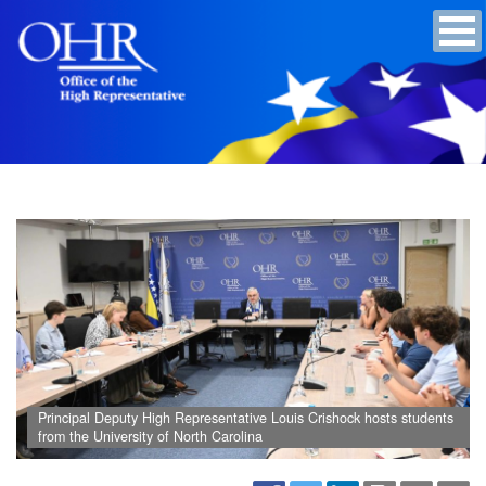
Principal Deputy High Representative Louis Crishock hosts students
from the University of North Carolina