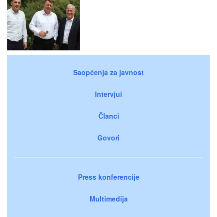
Saopćenja za javnost
Intervjui
Članci
Govori
Press konferencije
Multimedija