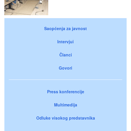
Saopćenja za javnost
Intervjui
Članci
Govori
Press konferencije
Multimedija
Odluke visokog predstavnika