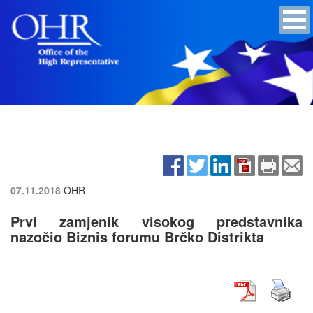
07.11.2018
OHR
Prvi zamjenik visokog predstavnika
nazočio Biznis forumu Brčko Distrikta