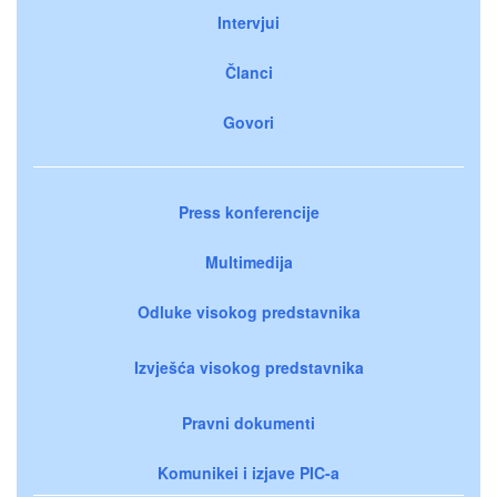
Intervjui
Članci
Govori
Press konferencije
Multimedija
Odluke visokog predstavnika
Izvješća visokog predstavnika
Pravni dokumenti
Komunikei i izjave PIC-a