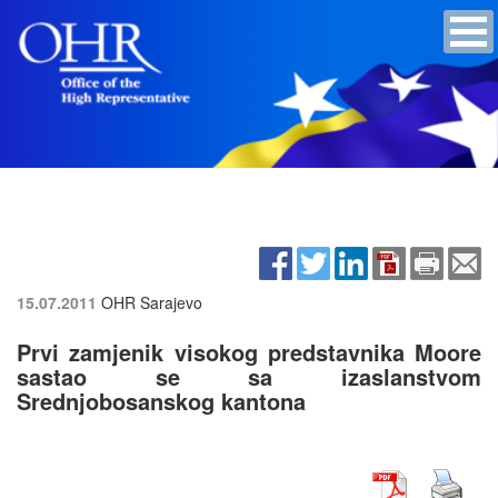
15.07.2011
OHR Sarajevo
Prvi zamjenik visokog predstavnika Moore
sastao se sa izaslanstvom
Srednjobosanskog kantona