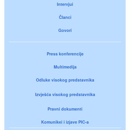
Intervjui
Članci
Govori
Press konferencije
Multimedija
Odluke visokog predstavnika
Izvješća visokog predstavnika
Pravni dokumenti
Komunikei i izjave PIC-a