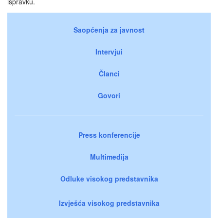
ispravku.
Saopćenja za javnost
Intervjui
Članci
Govori
Press konferencije
Multimedija
Odluke visokog predstavnika
Izvješća visokog predstavnika