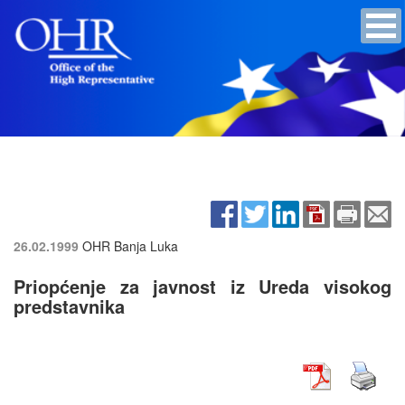
26.02.1999
OHR Banja Luka
Priopćenje za javnost iz Ureda visokog
predstavnika