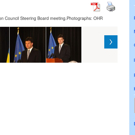
ion Council Steering Board meeting.Photographs: OHR