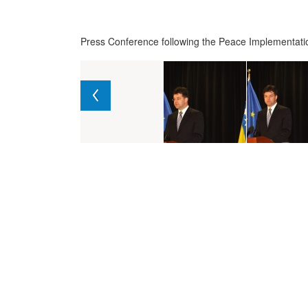
Press Conference following the Peace Implementat