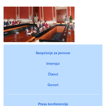
Saopćenja za javnost
Intervjui
Članci
Govori
Press konferencije