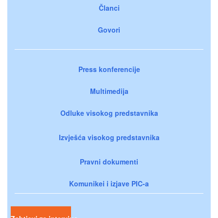
Članci
Govori
Press konferencije
Multimedija
Odluke visokog predstavnika
Izvješća visokog predstavnika
Pravni dokumenti
Komunikei i izjave PIC-a