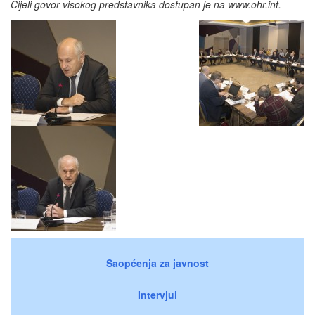
Cijeli govor visokog predstavnika dostupan je na www.ohr.int.
Saopćenja za javnost
Intervjui