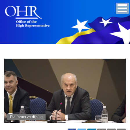
Platforma za dijalog