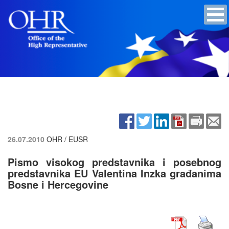
26.07.2010
OHR / EUSR
Pismo visokog predstavnika i posebnog
predstavnika EU Valentina Inzka građanima
Bosne i Hercegovine