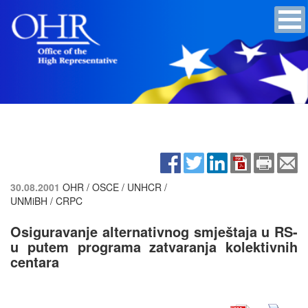
30.08.2001
OHR / OSCE / UNHCR /
UNMiBH / CRPC
Osiguravanje alternativnog smještaja u RS-
u putem programa zatvaranja kolektivnih
centara