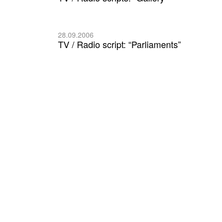
28.09.2006
TV / Radio script: “Parliaments”