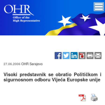
27.06.2006
OHR Sarajevo
Visoki predstavnik se obratio Političkom i
sigurnosnom odboru Vijeća Europske unije