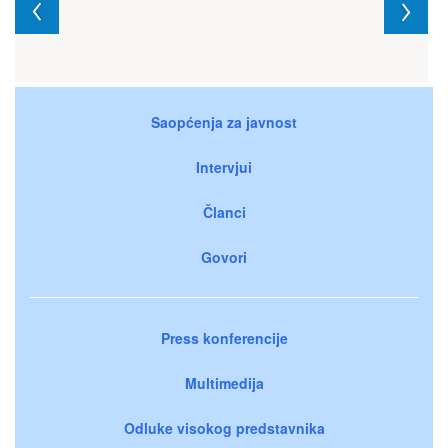
Saopćenja za javnost
Intervjui
Članci
Govori
Press konferencije
Multimedija
Odluke visokog predstavnika