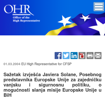
01.03.2004
EU High Representative for CFSP
Sažetak izvješća Javiera Solane, Posebnog
predstavnika Europske Unije za zajedničku
vanjsku i sigurnosnu politiku, o
mogućnosti slanja misije Europske Unije u
BiH