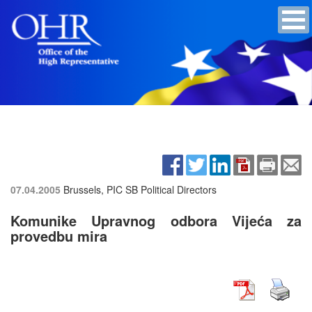
07.04.2005
Brussels, PIC SB Political Directors
Komunike Upravnog odbora Vijeća za
provedbu mira