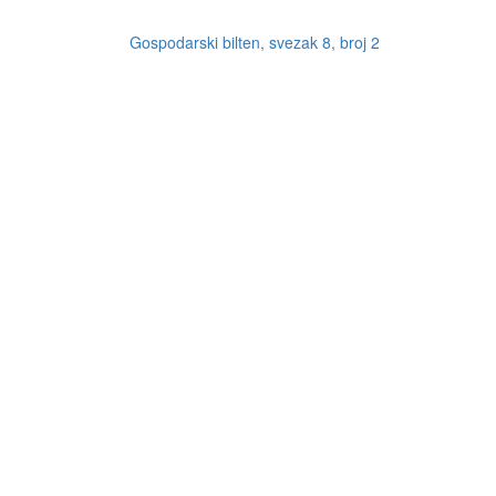
Gospodarski bilten, svezak 8, broj 2