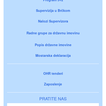
Supervizija u Brčkom
Nalozi Supervizora
Radne grupe za državnu imovinu
Popis državne imovine
Mostarska deklaracija
OHR tenderi
Zaposlenje
PRATITE NAS