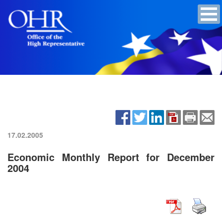
17.02.2005
Economic Monthly Report for December
2004