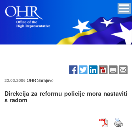
22.03.2006
OHR Sarajevo
Direkcija za reformu policije mora nastaviti
s radom