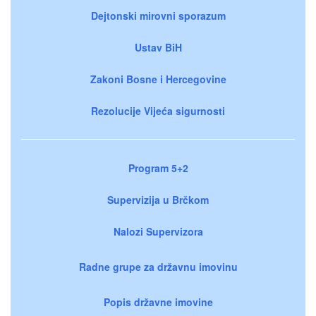
Dejtonski mirovni sporazum
Ustav BiH
Zakoni Bosne i Hercegovine
Rezolucije Vijeća sigurnosti
Program 5+2
Supervizija u Brčkom
Nalozi Supervizora
Radne grupe za državnu imovinu
Popis državne imovine