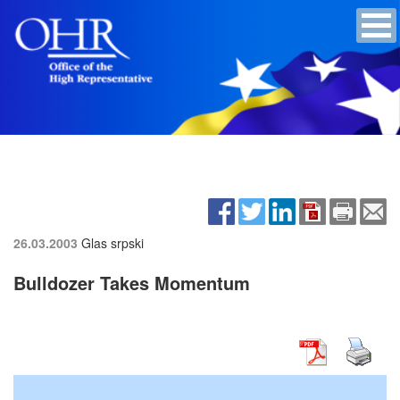
26.03.2003
Glas srpski
Bulldozer Takes Momentum