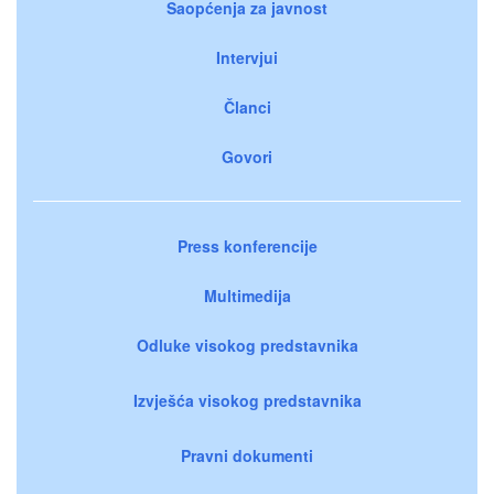
Saopćenja za javnost
Intervjui
Članci
Govori
Press konferencije
Multimedija
Odluke visokog predstavnika
Izvješća visokog predstavnika
Pravni dokumenti