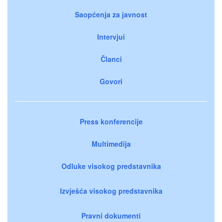
Saopćenja za javnost
Intervjui
Članci
Govori
Press konferencije
Multimedija
Odluke visokog predstavnika
Izvješća visokog predstavnika
Pravni dokumenti