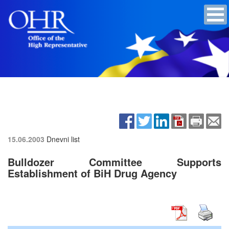
15.06.2003
Dnevni list
Bulldozer Committee Supports
Establishment of BiH Drug Agency