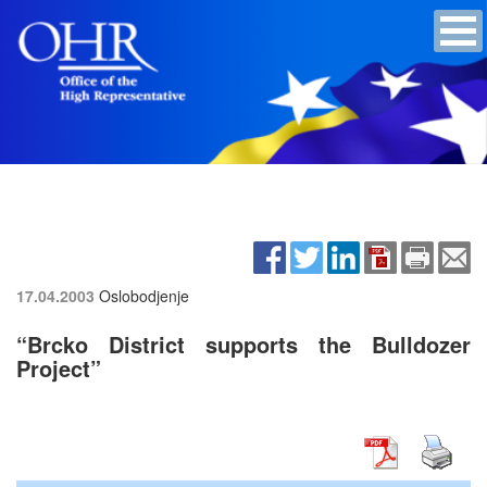
17.04.2003
Oslobodjenje
“Brcko District supports the Bulldozer
Project”