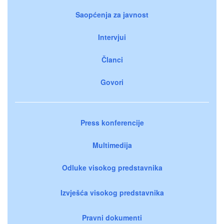
Saopćenja za javnost
Intervjui
Članci
Govori
Press konferencije
Multimedija
Odluke visokog predstavnika
Izvješća visokog predstavnika
Pravni dokumenti