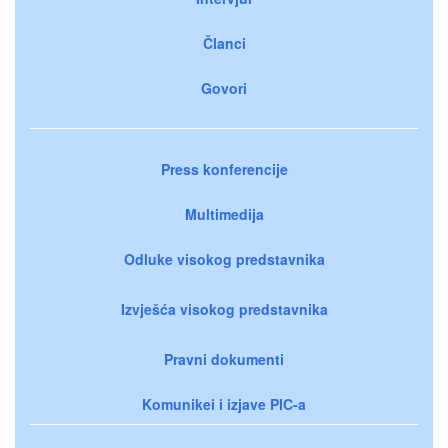
Članci
Govori
Press konferencije
Multimedija
Odluke visokog predstavnika
Izvješća visokog predstavnika
Pravni dokumenti
Komunikei i izjave PIC-a