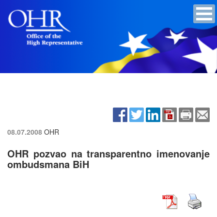
08.07.2008
OHR
OHR pozvao na transparentno imenovanje
ombudsmana BiH