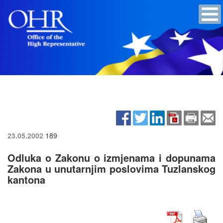
23.05.2002
189
Odluka o Zakonu o izmjenama i dopunama
Zakona u unutarnjim poslovima Tuzlanskog
kantona