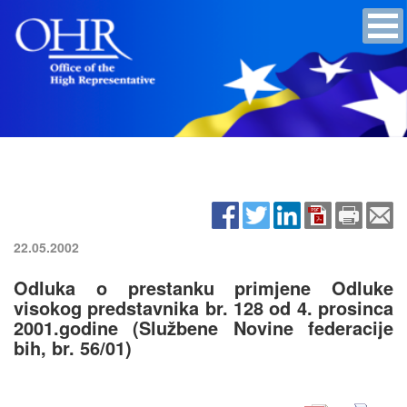
22.05.2002
Odluka o prestanku primjene Odluke
visokog predstavnika br. 128 od 4. prosinca
2001.godine (Službene Novine federacije
bih, br. 56/01)