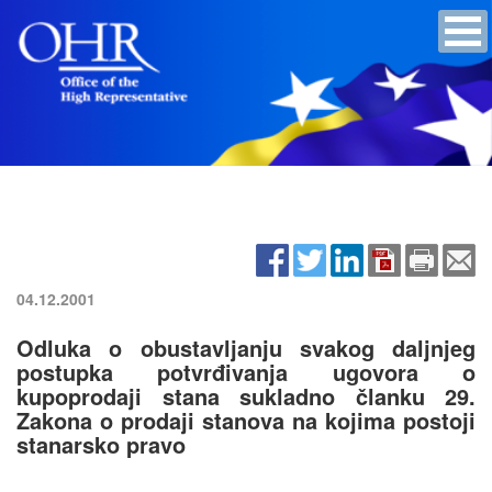
04.12.2001
Odluka o obustavljanju svakog daljnjeg
postupka potvrđivanja ugovora o
kupoprodaji stana sukladno članku 29.
Zakona o prodaji stanova na kojima postoji
stanarsko pravo