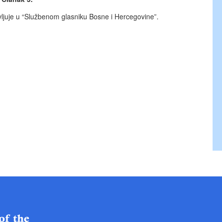
juje u “Službenom glasniku Bosne i Hercegovine”.