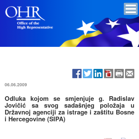
06.06.2009
Odluka kojom se smjenjuje g. Radislav
Jovičić sa svog sadašnjeg položaja u
Državnoj agenciji za istrage i zaštitu Bosne
i Hercegovine (SIPA)