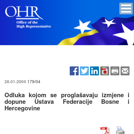
28.01.2004
179/04
Odluka kojom se proglašavaju izmjene i
dopune Ustava Federacije Bosne i
Hercegovine